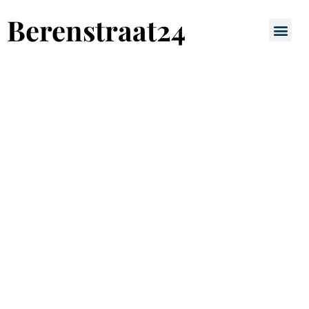
Berenstraat24