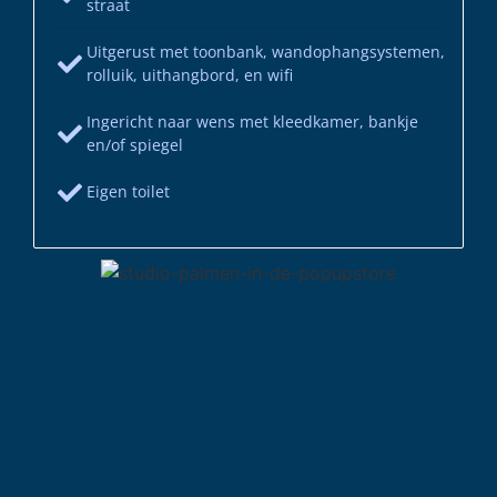
straat
Uitgerust met toonbank, wandophangsystemen,
rolluik, uithangbord, en wifi
Ingericht naar wens met kleedkamer, bankje
en/of spiegel
Eigen toilet