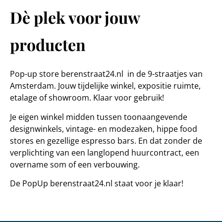
Dè plek voor jouw
producten
Pop-up store berenstraat24.nl in de 9-straatjes van
Amsterdam. J
ouw tijdelijke winkel, expositie ruimte,
etalage of showroom. Klaar voor gebruik!
Je eigen winkel midden tussen toonaangevende
designwinkels, vintage- en modezaken, hippe food
stores en gezellige espresso bars. En dat
zonder de
verplichting van een langlopend huurcontract, een
overname som of een verbouwing.
De PopUp berenstraat24.nl staat voor je klaar!